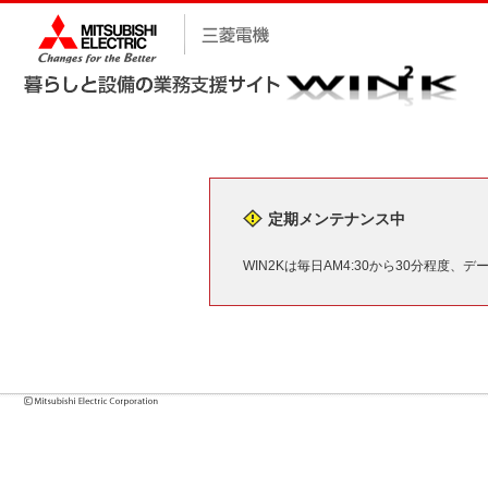
定期メンテナンス中
WIN2Kは毎日AM4:30から30分程度