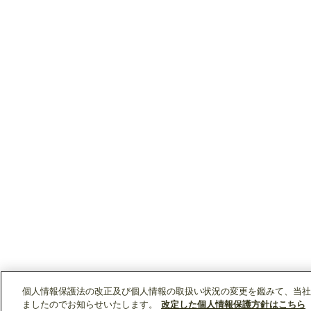
個人情報保護法の改正及び個人情報の取扱い状況の変更を鑑みて、当社
ましたのでお知らせいたします。
改定した個人情報保護方針はこちら