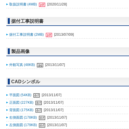
取扱説明書 (4MB)
[2020/11/28]
据付工事説明書
据付工事説明書 (2MB)
[2013/07/09]
製品画像
外観写真 (48KB)
[2013/11/07]
CADシンボル
平面図 (54KB)
[2013/11/07]
正面図 (227KB)
[2013/11/07]
背面図 (175KB)
[2013/11/07]
右側面図 (178KB)
[2013/11/07]
左側面図 (179KB)
[2013/11/07]