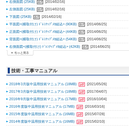
右側面図 (25KB)
[2014/02/16]
左側面図 (25KB)
[2014/02/16]
下面図 (25KB)
[2014/02/16]
平面図<(横取付け) ﾄﾞﾚﾝｱｯﾌﾟﾒｶ組込> (90KB)
[2014/06/25]
正面図<(横取付け) ﾄﾞﾚﾝｱｯﾌﾟﾒｶ組込> (44KB)
[2014/06/25]
背面図<(横取付け) ﾄﾞﾚﾝｱｯﾌﾟﾒｶ組込> (54KB)
[2014/06/25]
右側面図<(横取付け) ﾄﾞﾚﾝｱｯﾌﾟﾒｶ組込> (42KB)
[2014/06/25]
技術・工事マニュアル
2018年3月版中温用技術マニュアル (18MB)
[2021/05/26]
2017年3月版中温用技術マニュアル (18MB)
[2017/04/07]
2016年9月版中温用技術マニュアル (17MB)
[2016/10/04]
2016年度版中温用技術マニュアル (17MB)
[2016/03/16]
2015年度版中温用技術マニュアル (16MB)
[2015/07/28]
2014年度版中温用技術マニュアル (16MB)
[2015/02/10]