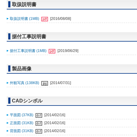
取扱説明書
取扱説明書 (1MB)
[2016/08/08]
据付工事説明書
据付工事説明書 (1MB)
[2019/06/29]
製品画像
外観写真 (138KB)
[2014/07/31]
CADシンボル
平面図 (37KB)
[2014/02/16]
正面図 (31KB)
[2014/02/16]
背面図 (31KB)
[2014/02/16]