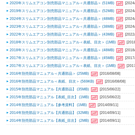
2020年スリムエアコン別売部品マニュアル＜共通部品＞ (51MB)
[2024
2019年スリムエアコン別売部品マニュアル＜共通部品＞ (52MB)
[2024
2024年スリムエアコン別売部品マニュアル＜共通部品＞ (48MB)
[2024
2023年スリムエアコン別売部品マニュアル＜共通部品＞ (38MB)
[2024
2022年スリムエアコン別売部品マニュアル＜共通部品＞ (43MB)
[2022
2018年スリムエアコン別売部品マニュアル＜表紙、目次＞ (1MB)
[201
2018年スリムエアコン別売部品マニュアル＜共通部品＞ (48MB)
[2018
2017年スリムエアコン別売部品マニュアル＜共通部品＞ (45MB)
[2017
2017年スリムエアコン別売部品マニュアル＜表紙、目次＞ (1MB)
[201
2016年別売部品マニュアル＜共通部品＞ (25MB)
[2016/08/08]
2016年別売部品マニュアル＜表紙、目次＞ (569KB)
[2016/08/08]
2015年別売部品マニュアル【共通部品】 (35MB)
[2015/06/22]
2015年別売部品マニュアル【表紙_目次】 (1MB)
[2015/06/22]
2014年別売部品マニュアル【参考資料】 (1MB)
[2014/09/11]
2014年別売部品マニュアル【共通部品】 (32MB)
[2014/09/11]
2014年別売部品マニュアル【表紙_目次】 (2MB)
[2014/09/11]