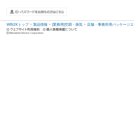
WIN2Kトップ
製品情報
[業務用]空調・換気
店舗・事務所用パッケージエアコン