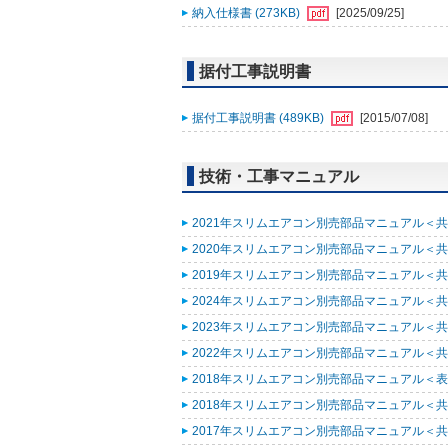
納入仕様書 (273KB)
[2025/09/25]
据付工事説明書
据付工事説明書 (489KB)
[2015/07/08]
技術・工事マニュアル
2021年スリムエアコン別売部品マニュアル＜共通
2020年スリムエアコン別売部品マニュアル＜共通
2019年スリムエアコン別売部品マニュアル＜共通
2024年スリムエアコン別売部品マニュアル＜共通
2023年スリムエアコン別売部品マニュアル＜共通
2022年スリムエアコン別売部品マニュアル＜共通
2018年スリムエアコン別売部品マニュアル＜表紙
2018年スリムエアコン別売部品マニュアル＜共通
2017年スリムエアコン別売部品マニュアル＜共通