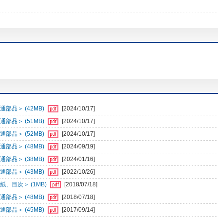
部品＞ (42MB)
[2024/10/17]
部品＞ (51MB)
[2024/10/17]
部品＞ (52MB)
[2024/10/17]
部品＞ (48MB)
[2024/09/19]
部品＞ (38MB)
[2024/01/16]
部品＞ (43MB)
[2022/10/26]
、目次＞ (1MB)
[2018/07/18]
部品＞ (48MB)
[2018/07/18]
部品＞ (45MB)
[2017/09/14]