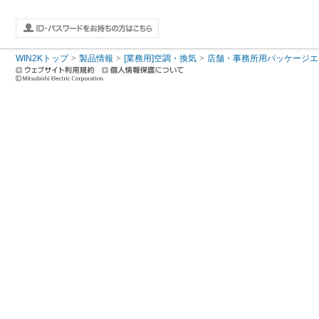
WIN2Kトップ
製品情報
[業務用]空調・換気
店舗・事務所用パッケージエアコン