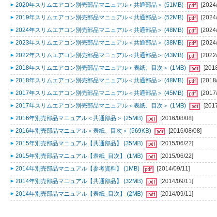
2020年スリムエアコン別売部品マニュアル＜共通部品＞ (51MB)
[2024
2019年スリムエアコン別売部品マニュアル＜共通部品＞ (52MB)
[2024
2024年スリムエアコン別売部品マニュアル＜共通部品＞ (48MB)
[2024
2023年スリムエアコン別売部品マニュアル＜共通部品＞ (38MB)
[2024
2022年スリムエアコン別売部品マニュアル＜共通部品＞ (43MB)
[2022
2018年スリムエアコン別売部品マニュアル＜表紙、目次＞ (1MB)
[201
2018年スリムエアコン別売部品マニュアル＜共通部品＞ (48MB)
[2018
2017年スリムエアコン別売部品マニュアル＜共通部品＞ (45MB)
[2017
2017年スリムエアコン別売部品マニュアル＜表紙、目次＞ (1MB)
[201
2016年別売部品マニュアル＜共通部品＞ (25MB)
[2016/08/08]
2016年別売部品マニュアル＜表紙、目次＞ (569KB)
[2016/08/08]
2015年別売部品マニュアル【共通部品】 (35MB)
[2015/06/22]
2015年別売部品マニュアル【表紙_目次】 (1MB)
[2015/06/22]
2014年別売部品マニュアル【参考資料】 (1MB)
[2014/09/11]
2014年別売部品マニュアル【共通部品】 (32MB)
[2014/09/11]
2014年別売部品マニュアル【表紙_目次】 (2MB)
[2014/09/11]