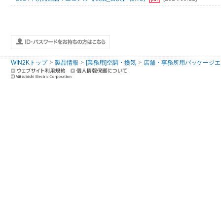
WIN2Kトップ
製品情報
[業務用]空調・換気
店舗・事務所用パッケージエアコン