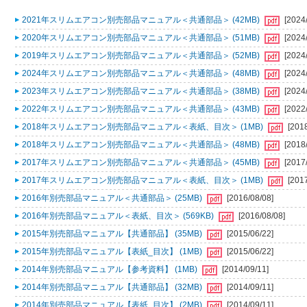
2021年スリムエアコン別売部品マニュアル＜共通部品＞ (42MB)
[2024
2020年スリムエアコン別売部品マニュアル＜共通部品＞ (51MB)
[2024
2019年スリムエアコン別売部品マニュアル＜共通部品＞ (52MB)
[2024
2024年スリムエアコン別売部品マニュアル＜共通部品＞ (48MB)
[2024
2023年スリムエアコン別売部品マニュアル＜共通部品＞ (38MB)
[2024
2022年スリムエアコン別売部品マニュアル＜共通部品＞ (43MB)
[2022
2018年スリムエアコン別売部品マニュアル＜表紙、目次＞ (1MB)
[201
2018年スリムエアコン別売部品マニュアル＜共通部品＞ (48MB)
[2018
2017年スリムエアコン別売部品マニュアル＜共通部品＞ (45MB)
[2017
2017年スリムエアコン別売部品マニュアル＜表紙、目次＞ (1MB)
[201
2016年別売部品マニュアル＜共通部品＞ (25MB)
[2016/08/08]
2016年別売部品マニュアル＜表紙、目次＞ (569KB)
[2016/08/08]
2015年別売部品マニュアル【共通部品】 (35MB)
[2015/06/22]
2015年別売部品マニュアル【表紙_目次】 (1MB)
[2015/06/22]
2014年別売部品マニュアル【参考資料】 (1MB)
[2014/09/11]
2014年別売部品マニュアル【共通部品】 (32MB)
[2014/09/11]
2014年別売部品マニュアル【表紙_目次】 (2MB)
[2014/09/11]