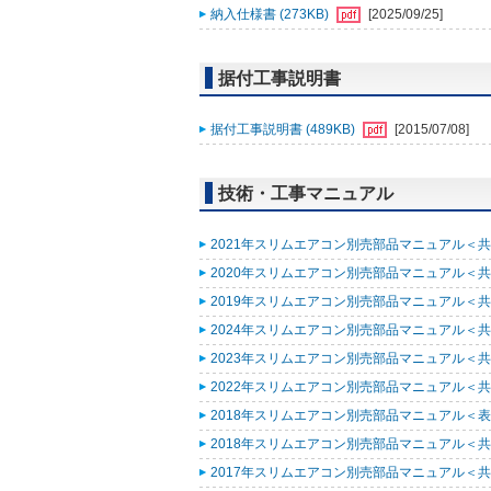
納入仕様書 (273KB)
[2025/09/25]
据付工事説明書
据付工事説明書 (489KB)
[2015/07/08]
技術・工事マニュアル
2021年スリムエアコン別売部品マニュアル＜共通
2020年スリムエアコン別売部品マニュアル＜共通
2019年スリムエアコン別売部品マニュアル＜共通
2024年スリムエアコン別売部品マニュアル＜共通
2023年スリムエアコン別売部品マニュアル＜共通
2022年スリムエアコン別売部品マニュアル＜共通
2018年スリムエアコン別売部品マニュアル＜表紙
2018年スリムエアコン別売部品マニュアル＜共通
2017年スリムエアコン別売部品マニュアル＜共通