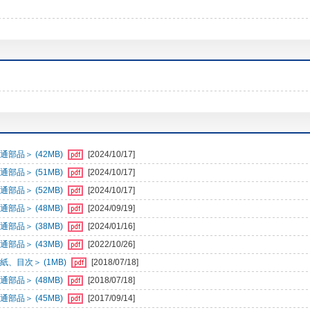
部品＞ (42MB)
[2024/10/17]
部品＞ (51MB)
[2024/10/17]
部品＞ (52MB)
[2024/10/17]
部品＞ (48MB)
[2024/09/19]
部品＞ (38MB)
[2024/01/16]
部品＞ (43MB)
[2022/10/26]
、目次＞ (1MB)
[2018/07/18]
部品＞ (48MB)
[2018/07/18]
部品＞ (45MB)
[2017/09/14]