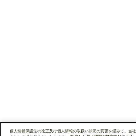
個人情報保護法の改正及び個人情報の取扱い状況の変更を鑑みて、当社