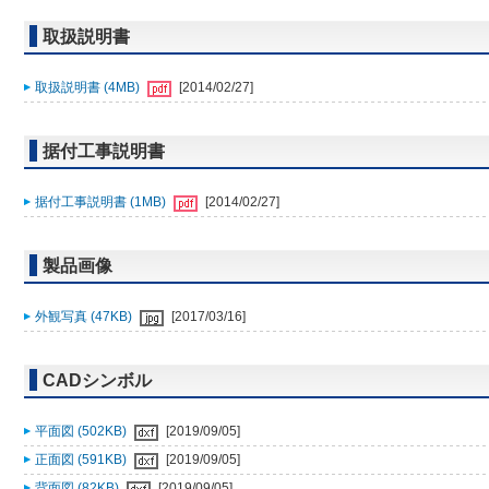
取扱説明書
取扱説明書 (4MB)
[2014/02/27]
据付工事説明書
据付工事説明書 (1MB)
[2014/02/27]
製品画像
外観写真 (47KB)
[2017/03/16]
CADシンボル
平面図 (502KB)
[2019/09/05]
正面図 (591KB)
[2019/09/05]
背面図 (82KB)
[2019/09/05]