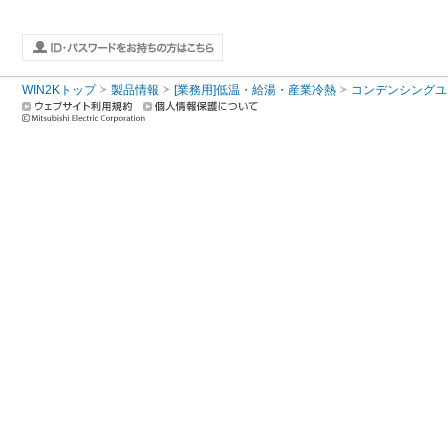
WIN2Kトップ
製品情報
[業務用]低温・給湯・産業冷熱
コンデンシングユ