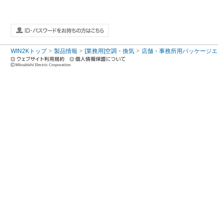
WIN2Kトップ
製品情報
[業務用]空調・換気
店舗・事務所用パッケージエアコン