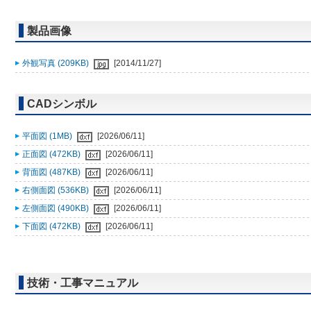
製品画像
外観写真 (209KB)
[2014/11/27]
CADシンボル
平面図 (1MB)
[2026/06/11]
正面図 (472KB)
[2026/06/11]
背面図 (487KB)
[2026/06/11]
右側面図 (536KB)
[2026/06/11]
左側面図 (490KB)
[2026/06/11]
下面図 (472KB)
[2026/06/11]
技術・工事マニュアル