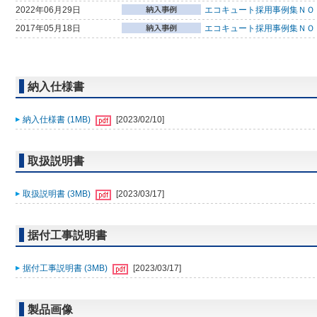
2022年06月29日
エコキュート採用事例集ＮＯ
2017年05月18日
エコキュート採用事例集ＮＯ
納入仕様書
納入仕様書 (1MB)
[2023/02/10]
取扱説明書
取扱説明書 (3MB)
[2023/03/17]
据付工事説明書
据付工事説明書 (3MB)
[2023/03/17]
製品画像