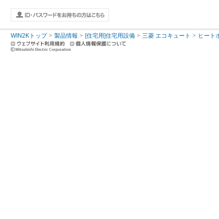
WIN2Kトップ
製品情報
[住宅用]住宅用設備
三菱 エコキュート
ヒート