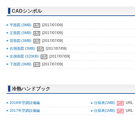
CADシンボル
平面図 (3MB)
[2017/07/09]
正面図 (3MB)
[2017/07/09]
背面図 (3MB)
[2017/07/09]
右側面図 (3MB)
[2017/07/09]
左側面図 (320KB)
[2017/07/09]
下面図 (3MB)
[2017/07/09]
冷熱ハンドブック
2018年空調設備編
仕様表(1MB)
URL
2017年空調設備編
仕様表(1MB)
URL