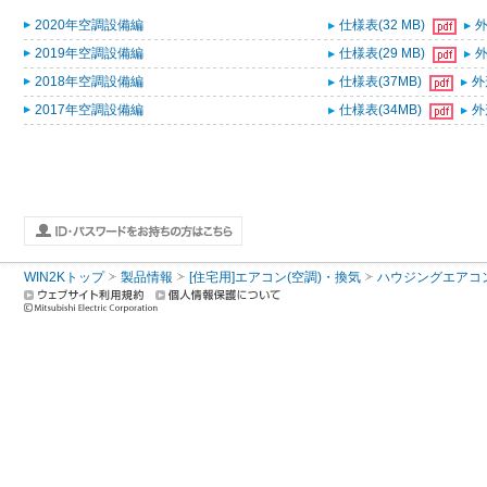
2020年空調設備編
仕様表(32 MB)
外
2019年空調設備編
仕様表(29 MB)
外
2018年空調設備編
仕様表(37MB)
外
2017年空調設備編
仕様表(34MB)
外
WIN2Kトップ
製品情報
[住宅用]エアコン(空調)・換気
ハウジングエアコ