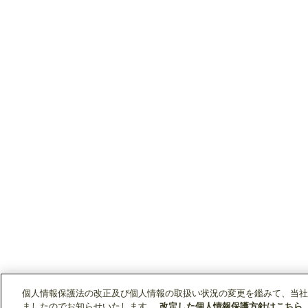
個人情報保護法の改正及び個人情報の取扱い状況の変更を鑑みて、当社
ましたのでお知らせいたします。
改定した個人情報保護方針はこちら