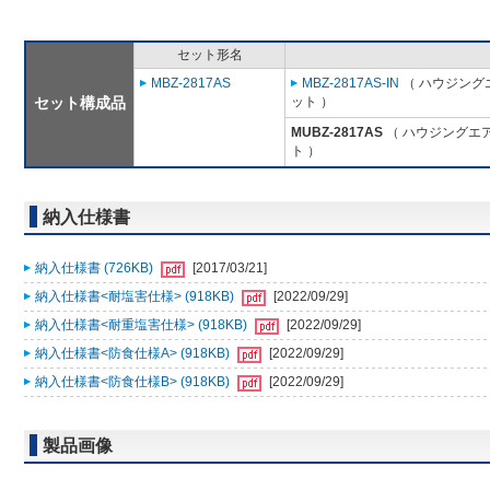
セット形名
MBZ-2817AS
MBZ-2817AS-IN
（ ハウジング
セット構成品
ット ）
MUBZ-2817AS
（ ハウジングエア
ト ）
納入仕様書
納入仕様書 (726KB)
[2017/03/21]
納入仕様書<耐塩害仕様> (918KB)
[2022/09/29]
納入仕様書<耐重塩害仕様> (918KB)
[2022/09/29]
納入仕様書<防食仕様A> (918KB)
[2022/09/29]
納入仕様書<防食仕様B> (918KB)
[2022/09/29]
製品画像