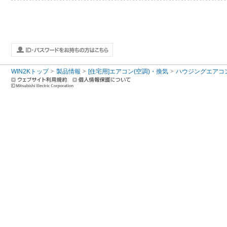
WIN2Kトップ
製品情報
[住宅用]エアコン(空調)・換気
ハウジングエアコ