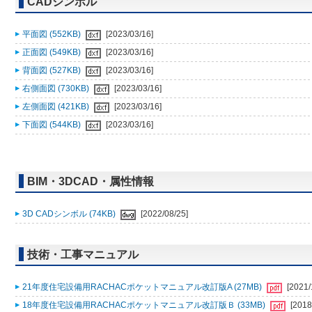
CADシンボル
平面図 (552KB)
[2023/03/16]
正面図 (549KB)
[2023/03/16]
背面図 (527KB)
[2023/03/16]
右側面図 (730KB)
[2023/03/16]
左側面図 (421KB)
[2023/03/16]
下面図 (544KB)
[2023/03/16]
BIM・3DCAD・属性情報
3D CADシンボル (74KB)
[2022/08/25]
技術・工事マニュアル
21年度住宅設備用RACHACポケットマニュアル改訂版A (27MB)
[2021/
18年度住宅設備用RACHACポケットマニュアル改訂版Ｂ (33MB)
[2018