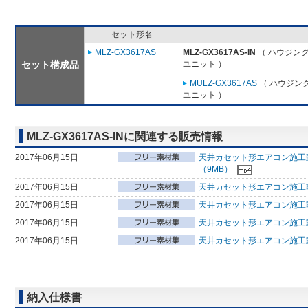
セット形名
MLZ-GX3617AS
MLZ-GX3617AS-IN
（ ハウジング
セット構成品
ユニット ）
MULZ-GX3617AS
（ ハウジング
ユニット ）
MLZ-GX3617AS-INに関連する販売情報
2017年06月15日
天井カセット形エアコン施工
（9MB）
2017年06月15日
天井カセット形エアコン施工
2017年06月15日
天井カセット形エアコン施工
2017年06月15日
天井カセット形エアコン施工
2017年06月15日
天井カセット形エアコン施工動
納入仕様書