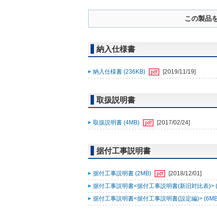
この製品
納入仕様書
納入仕様書 (236KB)
[2019/11/19]
取扱説明書
取扱説明書 (4MB)
[2017/02/24]
据付工事説明書
据付工事説明書 (2MB)
[2018/12/01]
据付工事説明書<据付工事説明書(新旧対比表)> (2
据付工事説明書<据付工事説明書(設定編)> (6MB