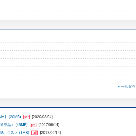
一括ダウ
】 (20MB)
[2020/08/04]
部品＞ (45MB)
[2017/09/14]
、目次＞ (1MB)
[2017/09/14]