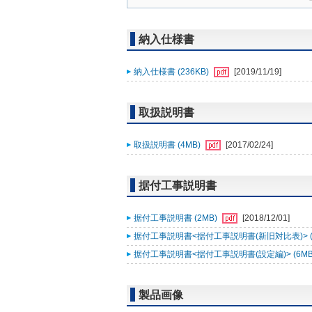
納入仕様書
納入仕様書 (236KB)
[2019/11/19]
取扱説明書
取扱説明書 (4MB)
[2017/02/24]
据付工事説明書
据付工事説明書 (2MB)
[2018/12/01]
据付工事説明書<据付工事説明書(新旧対比表)> (2
据付工事説明書<据付工事説明書(設定編)> (6MB
製品画像