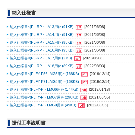
納入仕様書
納入仕様書<(PL-RP・LA13用)> (91KB)
[2021/06/08]
納入仕様書<(PL-RP・LA14用)> (91KB)
[2021/06/08]
納入仕様書<(PL-RP・LA15用)> (95KB)
[2021/06/08]
納入仕様書<(PL-RP・LA16用)> (95KB)
[2021/06/08]
納入仕様書<(PL-RP・LA17用)> (2MB)
[2021/06/08]
納入仕様書<(PL-RP・LA18用)> (89KB)
[2022/08/03]
納入仕様書<(PLFY-P56LMG5用)> (168KB)
[2019/12/14]
納入仕様書<(PLFY-P71LMG5用)> (168KB)
[2019/12/14]
納入仕様書<(PLFY-P・LMG6用)> (177KB)
[2019/01/18]
納入仕様書<(PLFY-P・LMG7用)> (296KB)
[2021/06/05]
納入仕様書<(PLFY-P・LMG9用)> (49KB)
[2022/08/06]
据付工事説明書