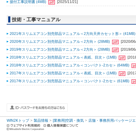
据付工事説明書 (4MB)
[2025/11/21]
技術・工事マニュアル
2021年スリムエアコン別売部品マニュアル＜2方向天井カセット形＞ (41MB
2020年スリムエアコン別売部品マニュアル＜2方向＞ (28MB)
[2020/06
2019年スリムエアコン別売部品マニュアル＜2方向＞ (28MB)
[2019/06
2018年スリムエアコン別売部品マニュアル＜表紙、目次＞ (1MB)
[201
2018年スリムエアコン別売部品マニュアル＜コンパクト-2カセ＞ (64MB)
2017年スリムエアコン別売部品マニュアル＜表紙、目次＞ (1MB)
[201
2017年スリムエアコン別売部品マニュアル＜コンパクト-2カセ＞ (61MB)
WIN2Kトップ
製品情報
[業務用]空調・換気
店舗・事務所用パッケージエアコン