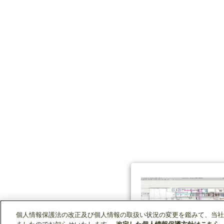
個人情報保護法の改正及び個人情報の取扱い状況の変更を鑑みて、当社