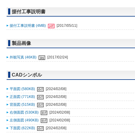
据付工事説明書
据付工事説明書 (4MB)
[2017/05/11]
製品画像
外観写真 (46KB)
[2017/02/24]
CADシンボル
平面図 (580KB)
[2024/02/08]
正面図 (771KB)
[2024/02/08]
背面図 (515KB)
[2024/02/08]
右側面図 (530KB)
[2024/02/08]
左側面図 (490KB)
[2024/02/08]
下面図 (622KB)
[2024/02/08]