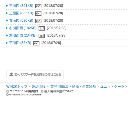
平面図 (391KB)
[2018/07/28]
正面図 (835KB)
[2018/07/28]
背面図 (520KB)
[2018/07/28]
右側面図 (182KB)
[2018/07/28]
左側面図 (234KB)
[2018/07/28]
下面図 (53KB)
[2018/07/28]
WIN2Kトップ
製品情報
[業務用]低温・給湯・産業冷熱
ユニットクーラ