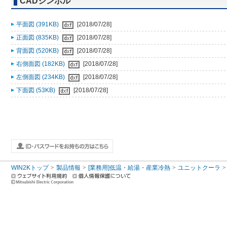
CADシンボル
平面図 (391KB)
[2018/07/28]
正面図 (835KB)
[2018/07/28]
背面図 (520KB)
[2018/07/28]
右側面図 (182KB)
[2018/07/28]
左側面図 (234KB)
[2018/07/28]
下面図 (53KB)
[2018/07/28]
WIN2Kトップ
製品情報
[業務用]低温・給湯・産業冷熱
ユニットクーラ