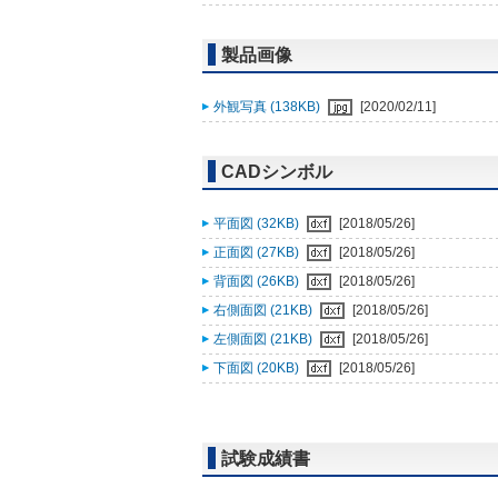
製品画像
外観写真 (138KB)
[2020/02/11]
CADシンボル
平面図 (32KB)
[2018/05/26]
正面図 (27KB)
[2018/05/26]
背面図 (26KB)
[2018/05/26]
右側面図 (21KB)
[2018/05/26]
左側面図 (21KB)
[2018/05/26]
下面図 (20KB)
[2018/05/26]
試験成績書