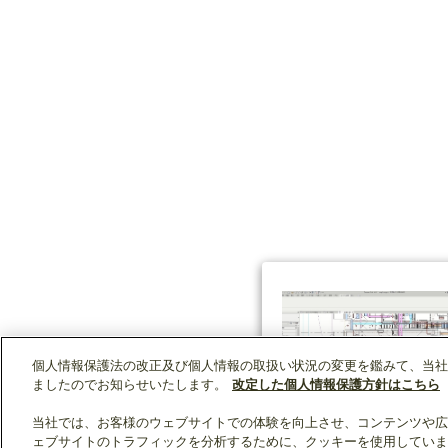
個人情報保護法の改正及び個人情報の取扱い状況の変更を鑑みて、当社
ましたのでお知らせいたします。
改定した個人情報保護方針はこちら
当社では、お客様のウェブサイトでの体験を向上させ、コンテンツや広
ェブサイトのトラフィックを分析するために、クッキーを使用していま