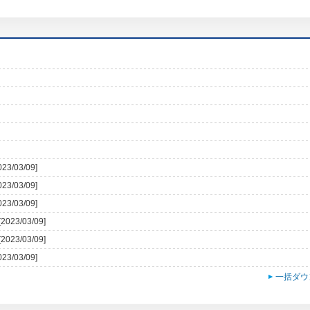
023/03/09]
023/03/09]
023/03/09]
[2023/03/09]
[2023/03/09]
023/03/09]
一括ダウ