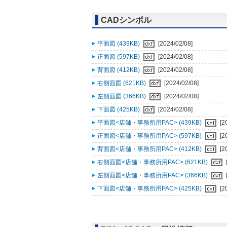
CADシンボル
平面図 (439KB)
[2024/02/08]
正面図 (597KB)
[2024/02/08]
背面図 (412KB)
[2024/02/08]
右側面図 (621KB)
[2024/02/08]
左側面図 (366KB)
[2024/02/08]
下面図 (425KB)
[2024/02/08]
平面図<店舗・事務所用PAC> (439KB)
[2
正面図<店舗・事務所用PAC> (597KB)
[2
背面図<店舗・事務所用PAC> (412KB)
[2
右側面図<店舗・事務所用PAC> (621KB)
左側面図<店舗・事務所用PAC> (366KB)
下面図<店舗・事務所用PAC> (425KB)
[2