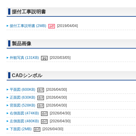
据付工事説明書
据付工事説明書 (2MB)
[2019/04/04]
製品画像
外観写真 (131KB)
[2020/03/05]
CADシンボル
平面図 (600KB)
[2026/04/30]
正面図 (630KB)
[2026/04/30]
背面図 (528KB)
[2026/04/30]
右側面図 (474KB)
[2026/04/30]
左側面図 (480KB)
[2026/04/30]
下面図 (2MB)
[2026/04/30]