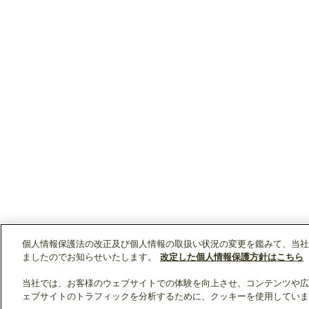
個人情報保護法の改正及び個人情報の取扱い状況の変更を鑑みて、当社
ましたのでお知らせいたします。
改定した個人情報保護方針はこちら
当社では、お客様のウェブサイトでの体験を向上させ、コンテンツや広
ェブサイトのトラフィックを分析するために、クッキーを使用していま
クリップリスト
0
0
製品：
/ 資料：