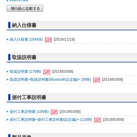
PAR-47MA
納入仕様書
納入仕様書 (264KB)
[2019/11/19]
取扱説明書
取扱説明書 (27MB)
[2019/03/08]
取扱説明書<取扱説明書(Bluetooth設定編)> (3MB)
[2019/03/08]
据付工事説明書
据付工事説明書 (10MB)
[2019/03/08]
据付工事説明書<据付工事説明書(設定編)> (11MB)
[2019/03/08]