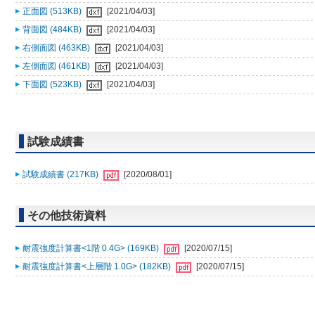
正面図 (513KB)
[2021/04/03]
背面図 (484KB)
[2021/04/03]
右側面図 (463KB)
[2021/04/03]
左側面図 (461KB)
[2021/04/03]
下面図 (523KB)
[2021/04/03]
試験成績書
試験成績書 (217KB)
[2020/08/01]
その他技術資料
耐震強度計算書<1階 0.4G> (169KB)
[2020/07/15]
耐震強度計算書<上層階 1.0G> (182KB)
[2020/07/15]