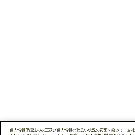
個人情報保護法の改正及び個人情報の取扱い状況の変更を鑑みて、当社