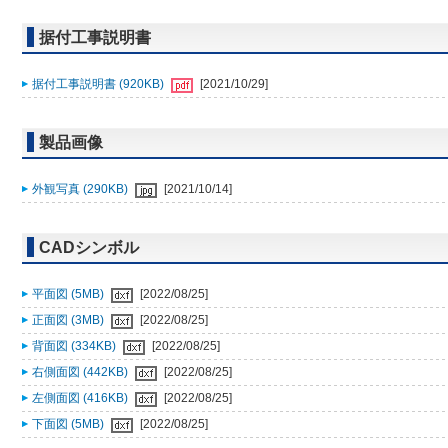
据付工事説明書
据付工事説明書 (920KB)
[2021/10/29]
製品画像
外観写真 (290KB)
[2021/10/14]
CADシンボル
平面図 (5MB)
[2022/08/25]
正面図 (3MB)
[2022/08/25]
背面図 (334KB)
[2022/08/25]
右側面図 (442KB)
[2022/08/25]
左側面図 (416KB)
[2022/08/25]
下面図 (5MB)
[2022/08/25]