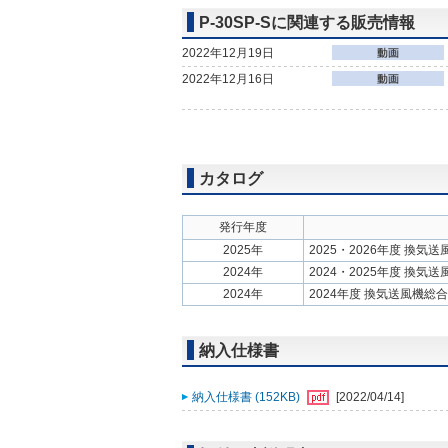
P-30SP-Sに関連する販売情報
2022年12月19日
2022年12月16日
カタログ
発行年度
2025年
2025・2026年度 換気
2024年
2024・2025年度 換気
2024年
2024年度 換気送風機総
納入仕様書
納入仕様書 (152KB)
[2022/04/14]