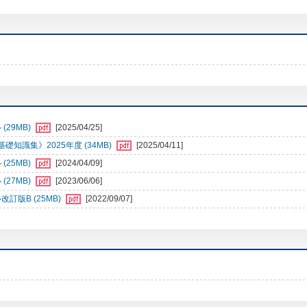
29MB)
[2025/04/25]
識集》2025年度 (34MB)
[2025/04/11]
25MB)
[2024/04/09]
27MB)
[2023/06/06]
訂版B (25MB)
[2022/09/07]