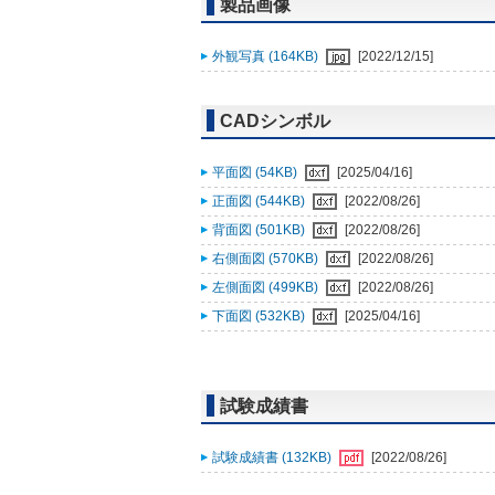
製品画像
外観写真 (164KB)
[2022/12/15]
CADシンボル
平面図 (54KB)
[2025/04/16]
正面図 (544KB)
[2022/08/26]
背面図 (501KB)
[2022/08/26]
右側面図 (570KB)
[2022/08/26]
左側面図 (499KB)
[2022/08/26]
下面図 (532KB)
[2025/04/16]
試験成績書
試験成績書 (132KB)
[2022/08/26]