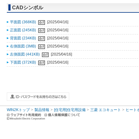
CADシンボル
平面図 (368KB)
[2025/04/16]
正面図 (245KB)
[2025/04/16]
背面図 (234KB)
[2025/04/16]
右側面図 (3MB)
[2025/04/16]
左側面図 (441KB)
[2025/04/16]
下面図 (372KB)
[2025/04/16]
WIN2Kトップ
製品情報
[住宅用]住宅用設備
三菱 エコキュート
ヒート