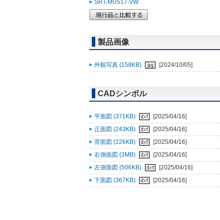
SRT-MU517-VW
製品画像
外観写真 (158KB)
[2024/10/05]
CADシンボル
平面図 (371KB)
[2025/04/16]
正面図 (243KB)
[2025/04/16]
背面図 (226KB)
[2025/04/16]
右側面図 (3MB)
[2025/04/16]
左側面図 (506KB)
[2025/04/16]
下面図 (367KB)
[2025/04/16]