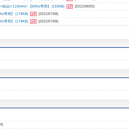
組込(+110mm)> 【60Hz専用】 (155KB)
[2022/08/05]
専用】 (179KB)
[2022/07/08]
専用】 (179KB)
[2022/07/08]
4]