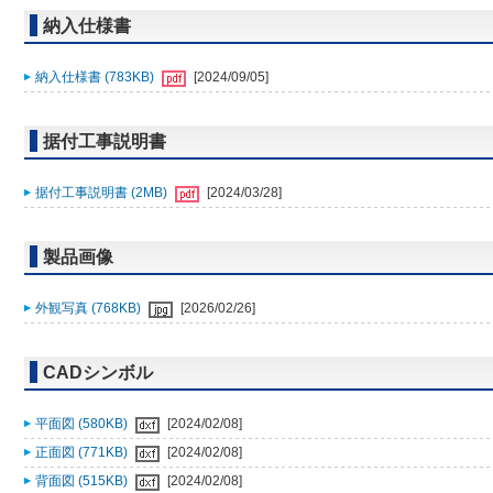
納入仕様書
納入仕様書 (783KB)
[2024/09/05]
据付工事説明書
据付工事説明書 (2MB)
[2024/03/28]
製品画像
外観写真 (768KB)
[2026/02/26]
CADシンボル
平面図 (580KB)
[2024/02/08]
正面図 (771KB)
[2024/02/08]
背面図 (515KB)
[2024/02/08]