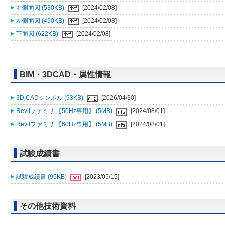
右側面図 (530KB)
[2024/02/08]
左側面図 (490KB)
[2024/02/08]
下面図 (622KB)
[2024/02/08]
BIM・3DCAD・属性情報
3D CADシンボル (93KB)
[2026/04/30]
Revitファミリ 【50Hz専用】 (5MB)
[2024/08/01]
Revitファミリ 【60Hz専用】 (5MB)
[2024/08/01]
試験成績書
試験成績書 (95KB)
[2023/05/15]
その他技術資料