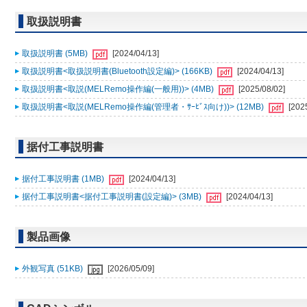
取扱説明書
取扱説明書 (5MB)
[2024/04/13]
取扱説明書<取扱説明書(Bluetooth設定編)> (166KB)
[2024/04/13]
取扱説明書<取説(MELRemo操作編(一般用))> (4MB)
[2025/08/02]
取扱説明書<取説(MELRemo操作編(管理者・ｻｰﾋﾞｽ向け))> (12MB)
[202
据付工事説明書
据付工事説明書 (1MB)
[2024/04/13]
据付工事説明書<据付工事説明書(設定編)> (3MB)
[2024/04/13]
製品画像
外観写真 (51KB)
[2026/05/09]