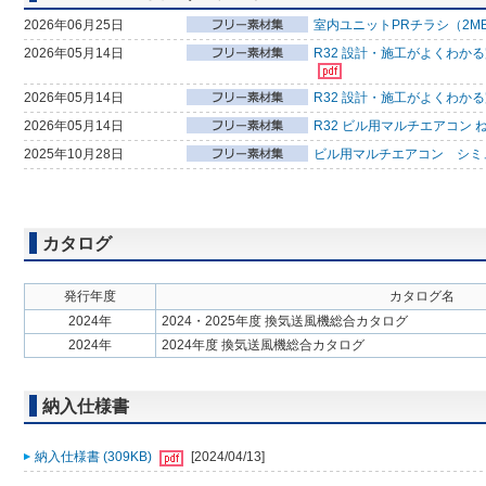
2026年06月25日
室内ユニットPRチラシ（2M
2026年05月14日
R32 設計・施工がよくわか
2026年05月14日
R32 設計・施工がよくわか
2026年05月14日
R32 ビル用マルチエアコン 
2025年10月28日
ビル用マルチエアコン シミ
カタログ
発行年度
カタログ名
2024年
2024・2025年度 換気送風機総合カタログ
2024年
2024年度 換気送風機総合カタログ
納入仕様書
納入仕様書 (309KB)
[2024/04/13]