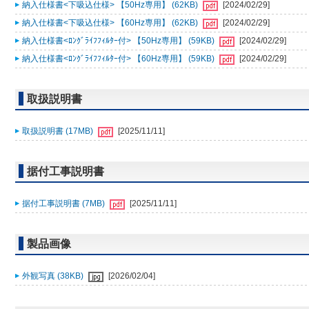
納入仕様書<下吸込仕様> 【50Hz専用】 (62KB)
[2024/02/29]
納入仕様書<下吸込仕様> 【60Hz専用】 (62KB)
[2024/02/29]
納入仕様書<ﾛﾝｸﾞﾗｲﾌﾌｨﾙﾀｰ付> 【50Hz専用】 (59KB)
[2024/02/29]
納入仕様書<ﾛﾝｸﾞﾗｲﾌﾌｨﾙﾀｰ付> 【60Hz専用】 (59KB)
[2024/02/29]
取扱説明書
取扱説明書 (17MB)
[2025/11/11]
据付工事説明書
据付工事説明書 (7MB)
[2025/11/11]
製品画像
外観写真 (38KB)
[2026/02/04]