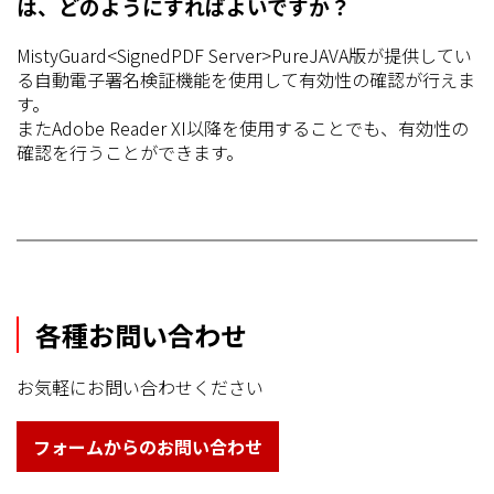
は、どのようにすればよいですか？
MistyGuard<SignedPDF Server>PureJAVA版が提供してい
る自動電子署名検証機能を使用して有効性の確認が行えま
す。
またAdobe Reader XI以降を使用することでも、有効性の
確認を行うことができます。
各種お問い合わせ
お気軽にお問い合わせください
フォームからのお問い合わせ