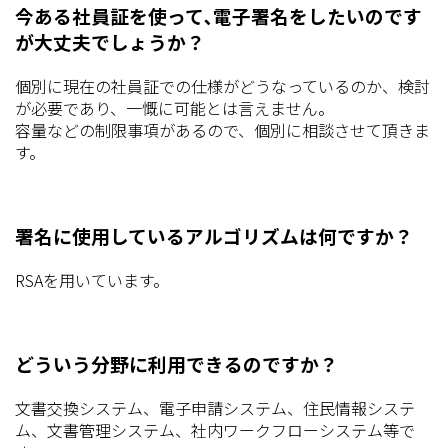
今ある社員証を使って､電子署名をしたいのです
が大丈夫でしょうか？
個別に現在の社員証での仕様がどうなっているのか、検討
が必要であり、一慨に可能とは言えません。
容量などの制限事項があるので、個別に相談させて頂きま
す。
署名に使用しているアルゴリズムは何ですか？
RSAを用いています。
どういう分野に利用できるのですか？
文書交換システム、電子申請システム、住民情報システ
ム、文書管理システム、社内ワークフローシステム等で