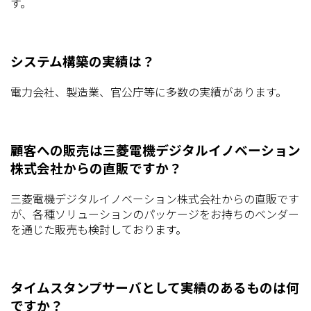
す。
システム構築の実績は？
電力会社、製造業、官公庁等に多数の実績があります。
顧客への販売は三菱電機デジタルイノベーション
株式会社からの直販ですか？
三菱電機デジタルイノベーション株式会社からの直販です
が、各種ソリューションのパッケージをお持ちのベンダー
を通じた販売も検討しております。
タイムスタンプサーバとして実績のあるものは何
ですか？