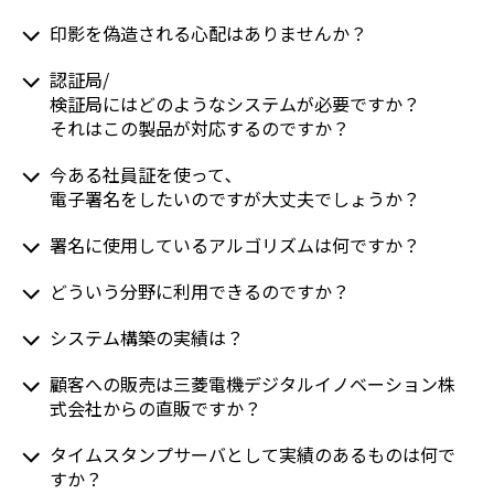
印影を偽造される心配はありませんか？
認証局/
検証局にはどのようなシステムが必要ですか？
それはこの製品が対応するのですか？
今ある社員証を使って､
電子署名をしたいのですが大丈夫でしょうか？
署名に使用しているアルゴリズムは何ですか？
どういう分野に利用できるのですか？
システム構築の実績は？
顧客への販売は三菱電機デジタルイノベーション株
式会社からの直販ですか？
タイムスタンプサーバとして実績のあるものは何で
すか？