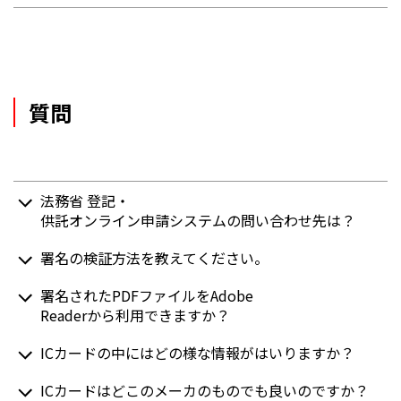
質問
法務省 登記・
供託オンライン申請システムの問い合わせ先は？
署名の検証方法を教えてください。
署名されたPDFファイルをAdobe
Readerから利用できますか？
ICカードの中にはどの様な情報がはいりますか？
ICカードはどこのメーカのものでも良いのですか？