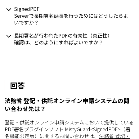
SignedPDF
Serverで長期署名延長を行うためにはどうしたらよ
いですか？
長期署名が行われたPDFの有効性（真正性）
確認は、どのようにすればよいですか？
回答
法務省 登記・供託オンライン申請システムの問
い合わせ先は？
登記・供託オンライン申請システムにおいて提供している
PDF署名プラグインソフト MistyGuard<SignedPDF>（署
名機能限定版）に関するお問い合わせは、
法務省 登記・