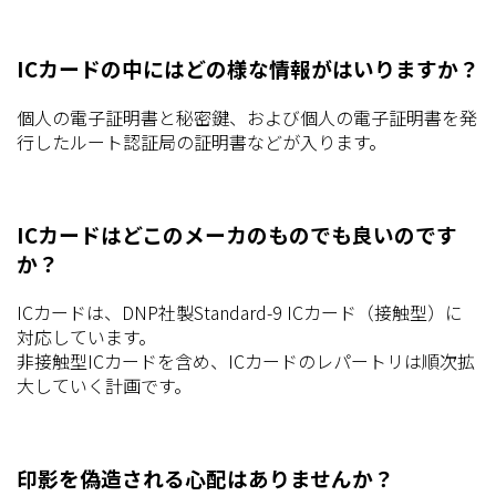
ICカードの中にはどの様な情報がはいりますか？
個人の電子証明書と秘密鍵、および個人の電子証明書を発
行したルート認証局の証明書などが入ります。
ICカードはどこのメーカのものでも良いのです
か？
ICカードは、DNP社製Standard-9 ICカード（接触型）に
対応しています。
非接触型ICカードを含め、ICカードのレパートリは順次拡
大していく計画です。
印影を偽造される心配はありませんか？