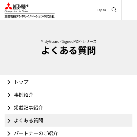
Japan
MistyGuard<SignedPDF>シリーズ
よくある質問
トップ
事例紹介
掲載記事紹介
よくある質問
パートナーのご紹介