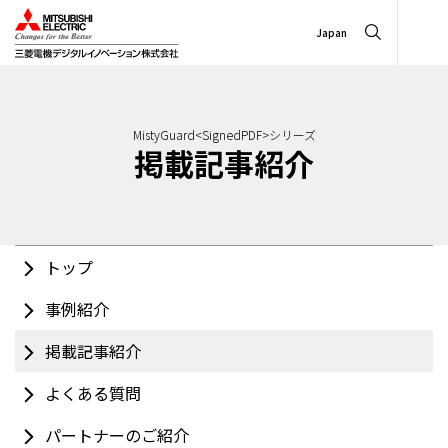
Japan
MistyGuard<SignedPDF>シリーズ
掲載記事紹介
トップ
事例紹介
掲載記事紹介
よくある質問
パートナーのご紹介