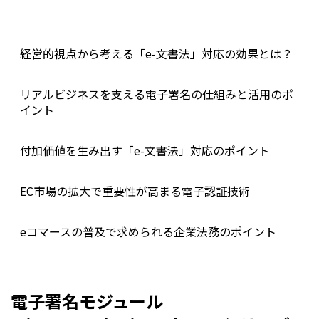
経営的視点から考える「e-文書法」対応の効果とは？
リアルビジネスを支える電子署名の仕組みと活用のポ
イント
付加価値を生み出す「e-文書法」対応のポイント
EC市場の拡大で重要性が高まる電子認証技術
eコマースの普及で求められる企業法務のポイント
電子署名モジュール