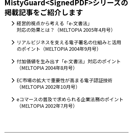
MistyGuard<SignedPDF>シリーズの
掲載記事をご紹介します
経営的視点から考える「e-文書法」
対応の効果とは？（MELTOPIA 2005年4月号）
リアルビジネスを支える電子署名の仕組みと活用
のポイント（MELTOPIA 2004年9月号）
付加価値を生み出す「e-文書法」対応のポイント
（MELTOPIA 2004年8月号）
EC市場の拡大で重要性が高まる電子認証技術
（MELTOPIA 2002年10月号）
eコマースの普及で求められる企業法務のポイント
（MELTOPIA 2002年7月号）