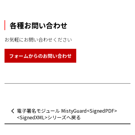
各種お問い合わせ
お気軽にお問い合わせください
フォームからのお問い合わせ
電子署名モジュール MistyGuard<SignedPDF>
<SignedXML>シリーズへ戻る