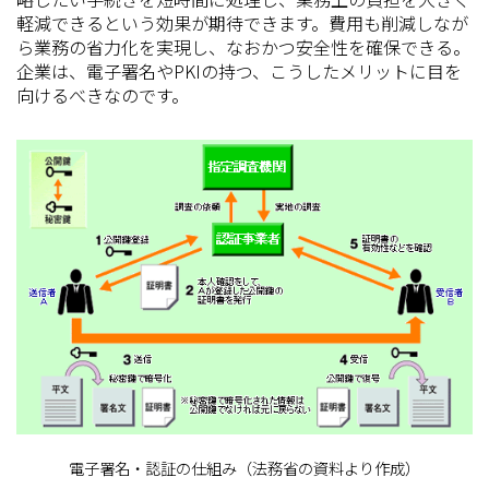
軽減できるという効果が期待できます。費用も削減しなが
ら業務の省力化を実現し、なおかつ安全性を確保できる。
企業は、電子署名やPKIの持つ、こうしたメリットに目を
向けるべきなのです。
電子署名・認証の仕組み（法務省の資料より作成）