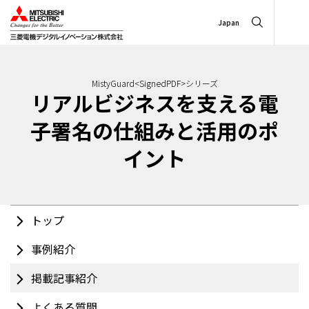
Japan
MistyGuard<SignedPDF>シリーズ
リアルビジネスを支える電
子署名の仕組みと活用のポ
イント
トップ
事例紹介
掲載記事紹介
よくある質問