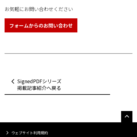
お気軽にお問い合わせください
フォームからのお問い合わせ
SignedPDFシリーズ
掲載記事紹介へ戻る
ウェブサイト利用規約