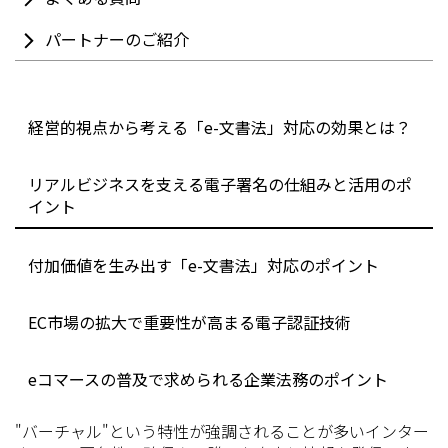
パートナーのご紹介
経営的視点から考える「e-文書法」対応の効果とは？
リアルビジネスを支える電子署名の仕組みと活用のポ
イント
付加価値を生み出す「e-文書法」対応のポイント
EC市場の拡大で重要性が高まる電子認証技術
eコマースの普及で求められる企業法務のポイント
"バーチャル"という特性が強調されることが多いインター