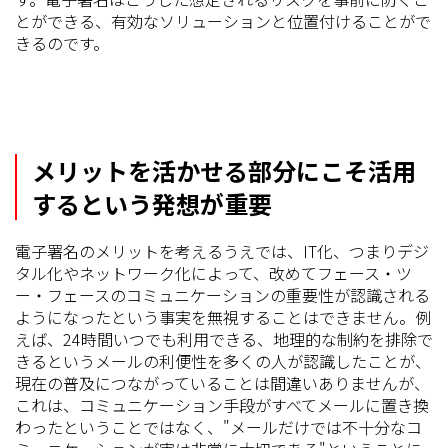
とができる、有効なソリューションと位置付けることがで
きるのです。
メリットを活かせる部分にこそ活用
するという発想が重要
電子署名のメリットを考えるうえでは、IT化、つまりデジ
タル化やネットワーク化によって、改めてフェース・ツ
ー・フェースのコミュニケーションの重要性が認識される
ようになったという事実を無視することはできません。例
えば、24時間いつでも利用できる、地理的な制約を排除で
きるというメールの利便性を多くの人が認識したことが、
現在の普及につながっていることは間違いありませんが、
これは、コミュニケーション手段がすべてメールに置き換
わったということではなく、"メールだけでは不十分なコ