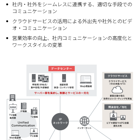
社内・社外をシームレスに連携する、適切な手段での
コミュニケーション
クラウドサービスの活用による外出先や社外とのビデ
オ・コミュニケーション
営業効率の向上、社内コミュニケーションの高度化と
ワークスタイルの変革