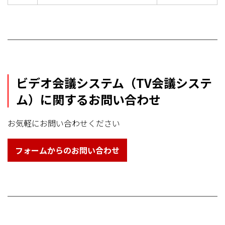
ビデオ会議システム（TV会議システ
ム）に関するお問い合わせ
お気軽にお問い合わせください
フォームからのお問い合わせ