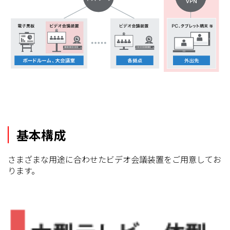
基本構成
さまざまな用途に合わせたビデオ会議装置をご用意してお
ります。