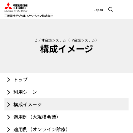
Japan
ビデオ会議システム（TV会議システム）
構成イメージ
トップ
利用シーン
構成イメージ
適用例（大規模会議）
適用例（オンライン診療）