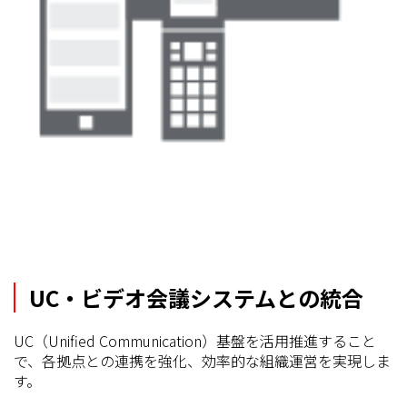
UC・ビデオ会議システムとの統合
UC（Unified Communication）基盤を活用推進すること
で、各拠点との連携を強化、効率的な組織運営を実現しま
す。