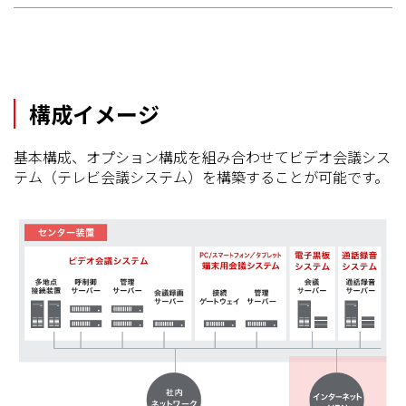
構成イメージ
基本構成、オプション構成を組み合わせてビデオ会議シス
テム（テレビ会議システム）を構築することが可能です。