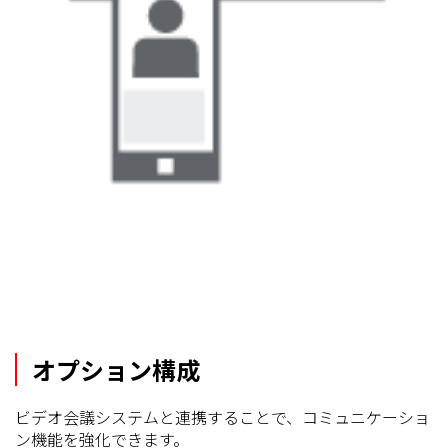
オプション構成
ビデオ会議システムと連携することで、コミュニケーショ
ン機能を強化できます。