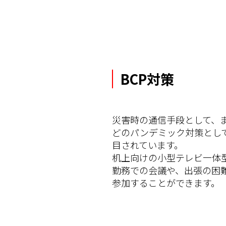
BCP対策
災害時の通信手段として、
どのパンデミック対策とし
目されています。
机上向けの小型テレビ一体
勤務での会議や、出張の困
参加することができます。