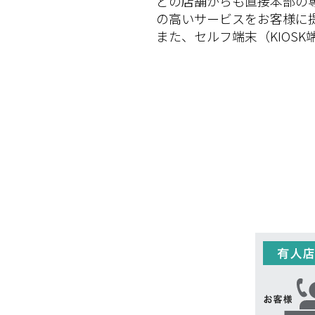
どの店舗からも直接本部の
の高いサービスをお客様に
また、セルフ端末（KIOS