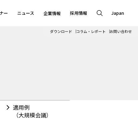
ナー
ニュース
採用情報
Japan
企業情報
ダウンロード
コラム・レポート
お問い合わせ
適用例
（大規模会議）