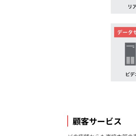
顧客サービス