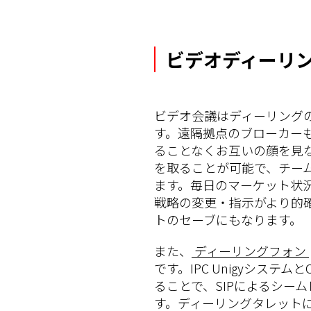
ビデオディーリ
ビデオ会議はディーリング
す。遠隔拠点のブローカー
ることなくお互いの顔を見
を取ることが可能で、チー
ます。毎日のマーケット状
戦略の変更・指示がより的
トのセーブにもなります。
また、
ディーリングフォン
です。IPC Unigyシステムと
ることで、SIPによるシー
す。ディーリングタレット