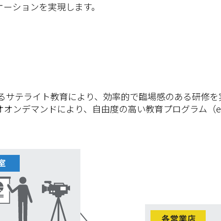
ケーションを実現します。
するサテライト教育により、効率的で臨場感のある研修を
オオンデマンドにより、自由度の高い教育プログラム（