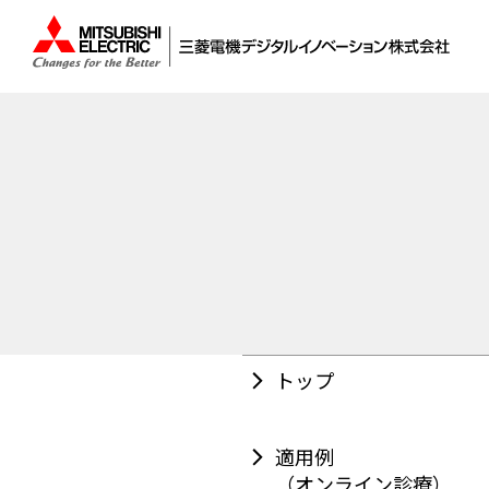
トップ
適用例
（オンライン診療）