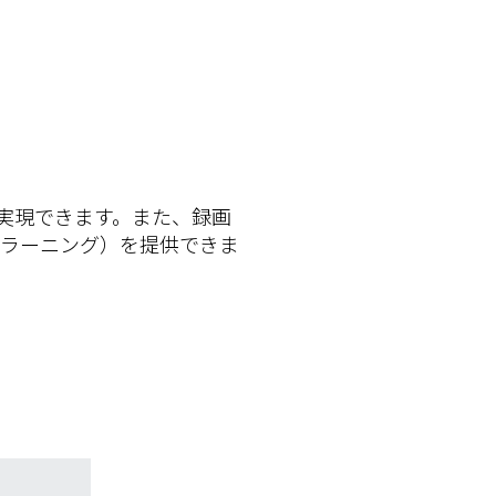
実現できます。また、録画
eラーニング）を提供できま