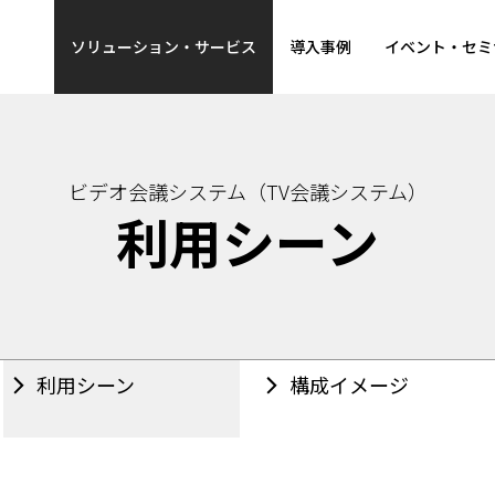
ソリューション・サービス
導入事例
イベント・セミ
ビデオ会議システム（TV会議システム）
利用シーン
利用シーン
構成イメージ