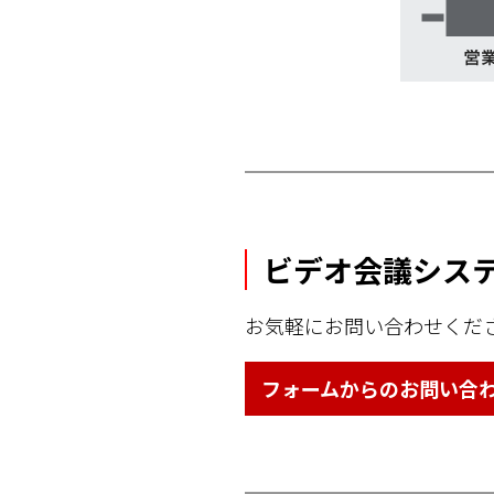
ビデオ会議シス
お気軽にお問い合わせくだ
フォームからのお問い合