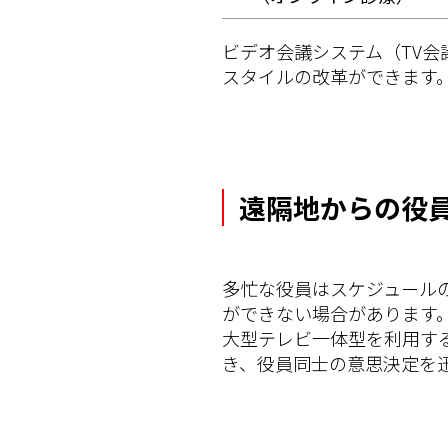
ビデオ会議システム（TV
スタイルの改革ができます
遠隔地からの役
多忙な役員はスケジュール
ができない場合があります
大型テレビ一体型を利用す
き、役員同士の意思決定を