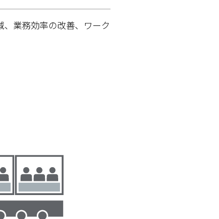
減、業務効率の改善、ワーク