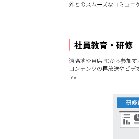
外とのスムーズなコミュニ
社員教育・研修
遠隔地や自席PCから参加
コンテンツの再放送やビデ
す。