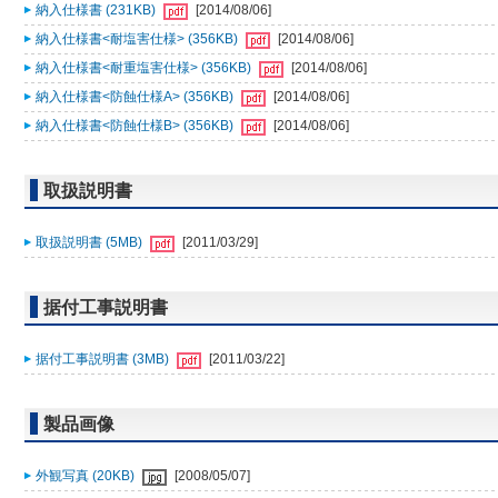
納入仕様書 (231KB)
[2014/08/06]
納入仕様書<耐塩害仕様> (356KB)
[2014/08/06]
納入仕様書<耐重塩害仕様> (356KB)
[2014/08/06]
納入仕様書<防蝕仕様A> (356KB)
[2014/08/06]
納入仕様書<防蝕仕様B> (356KB)
[2014/08/06]
取扱説明書
取扱説明書 (5MB)
[2011/03/29]
据付工事説明書
据付工事説明書 (3MB)
[2011/03/22]
製品画像
外観写真 (20KB)
[2008/05/07]