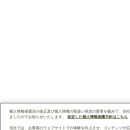
個人情報保護法の改正及び個人情報の取扱い状況の変更を鑑みて、当社
ましたのでお知らせいたします。
改定した個人情報保護方針はこちら
当社では、お客様のウェブサイトでの体験を向上させ、コンテンツや広