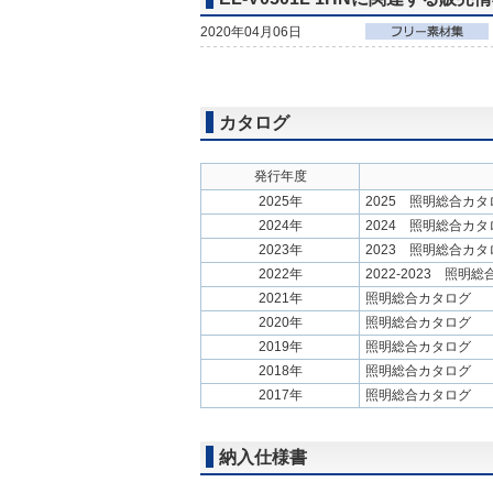
2020年04月06日
カタログ
発行年度
2025年
2025 照明総合カタ
2024年
2024 照明総合カタ
2023年
2023 照明総合カタ
2022年
2022-2023 照明
2021年
照明総合カタログ
2020年
照明総合カタログ
2019年
照明総合カタログ
2018年
照明総合カタログ
2017年
照明総合カタログ
納入仕様書