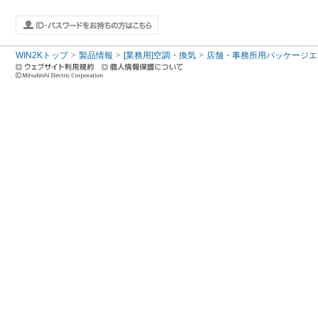
WIN2Kトップ
製品情報
[業務用]空調・換気
店舗・事務所用パッケージエアコン