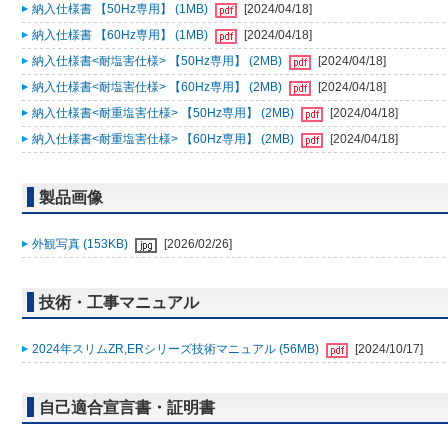
納入仕様書 【50Hz専用】 (1MB)
[2024/04/18]
納入仕様書 【60Hz専用】 (1MB)
[2024/04/18]
納入仕様書<耐塩害仕様> 【50Hz専用】 (2MB)
[2024/04/18]
納入仕様書<耐塩害仕様> 【60Hz専用】 (2MB)
[2024/04/18]
納入仕様書<耐重塩害仕様> 【50Hz専用】 (2MB)
[2024/04/18]
納入仕様書<耐重塩害仕様> 【60Hz専用】 (2MB)
[2024/04/18]
製品画像
外観写真 (153KB)
[2026/02/26]
技術・工事マニュアル
2024年スリムZR,ERシリーズ技術マニュアル (56MB)
[2024/10/17]
自己適合宣言書・証明書