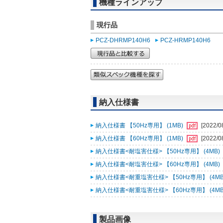
機種ラインアップ
現行品
PCZ-DHRMP140H6
PCZ-HRMP140H6
納入仕様書
納入仕様書 【50Hz専用】 (1MB)
[2022/0
納入仕様書 【60Hz専用】 (1MB)
[2022/0
納入仕様書<耐塩害仕様> 【50Hz専用】 (4MB)
納入仕様書<耐塩害仕様> 【60Hz専用】 (4MB)
納入仕様書<耐重塩害仕様> 【50Hz専用】 (4MB
納入仕様書<耐重塩害仕様> 【60Hz専用】 (4MB
製品画像