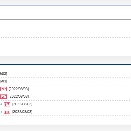
8/03]
8/03]
[2022/08/03]
[2022/08/03]
)
[2022/08/03]
)
[2022/08/03]