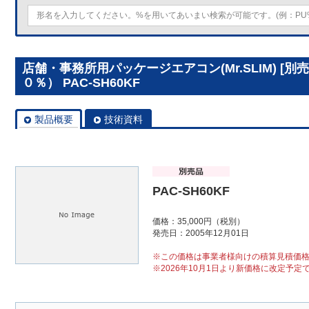
店舗・事務所用パッケージエアコン(Mr.SLIM) [
０％） PAC-SH60KF
製品概要
技術資料
PAC-SH60KF
価格：35,000円（税別）
発売日：2005年12月01日
※この価格は事業者様向けの積算見積価
※2026年10月1日より新価格に改定予定