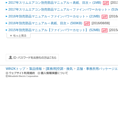
2017年スリムエアコン別売部品マニュアル＜表紙、目次＞ (1MB)
[201
2017年スリムエアコン別売部品マニュアル＜ファインパワーカセット＞ (51M
2016年別売部品マニュアル＜ファインパワーカセット＞ (21MB)
[2016
2016年別売部品マニュアル＜表紙、目次＞ (569KB)
[2016/08/08]
2015年別売部品マニュアル【ファインパワーカセット】 (52MB)
[2015
WIN2Kトップ
製品情報
[業務用]空調・換気
店舗・事務所用パッケージエアコン