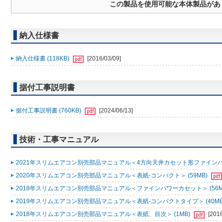
この製品を使用可能な本体製品があ
納入仕様書
納入仕様書 (118KB)
[2016/03/09]
据付工事説明書
据付工事説明書 (760KB)
[2024/06/13]
技術・工事マニュアル
2021年スリムエアコン別売部品マニュアル＜4方向天井カセット形ファインパワ
2020年スリムエアコン別売部品マニュアル＜表紙-コンパクト＞ (59MB)
2018年スリムエアコン別売部品マニュアル＜ファインパワーカセット＞ (56M
2019年スリムエアコン別売部品マニュアル＜表紙-コンパクトタイプ＞ (40MB
2018年スリムエアコン別売部品マニュアル＜表紙、目次＞ (1MB)
[201