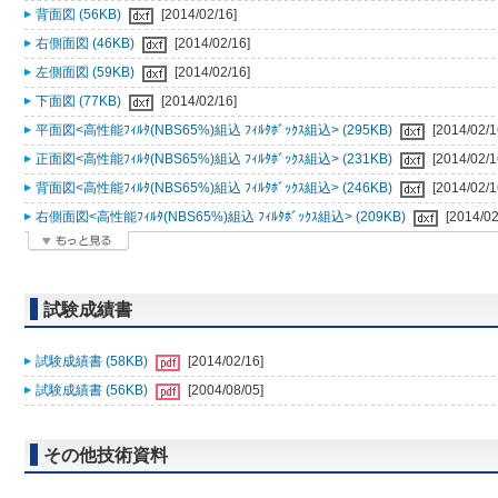
背面図 (56KB)
[2014/02/16]
右側面図 (46KB)
[2014/02/16]
左側面図 (59KB)
[2014/02/16]
下面図 (77KB)
[2014/02/16]
平面図<高性能ﾌｨﾙﾀ(NBS65%)組込 ﾌｨﾙﾀﾎﾞｯｸｽ組込> (295KB)
[2014/02/1
正面図<高性能ﾌｨﾙﾀ(NBS65%)組込 ﾌｨﾙﾀﾎﾞｯｸｽ組込> (231KB)
[2014/02/1
背面図<高性能ﾌｨﾙﾀ(NBS65%)組込 ﾌｨﾙﾀﾎﾞｯｸｽ組込> (246KB)
[2014/02/1
右側面図<高性能ﾌｨﾙﾀ(NBS65%)組込 ﾌｨﾙﾀﾎﾞｯｸｽ組込> (209KB)
[2014/02
試験成績書
試験成績書 (58KB)
[2014/02/16]
試験成績書 (56KB)
[2004/08/05]
その他技術資料