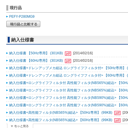
現行品
PEFY-P280MG9
納入仕様書
納入仕様書 【50Hz専用】 (301KB)
[2014/02/16]
納入仕様書 【60Hz専用】 (301KB)
[2014/02/16]
納入仕様書<ドレンアップメカ組込 ロングライフフィルタ付> 【50Hz専用】 (1
納入仕様書<ドレンアップメカ組込 ロングライフフィルタ付> 【60Hz専用】 (1
納入仕様書<ロングライフフィルタ付 高性能フィルタ(NBS65%)組込> 【50Hz専
納入仕様書<ロングライフフィルタ付 高性能フィルタ(NBS65%)組込> 【60Hz専
納入仕様書<ロングライフフィルタ付 高性能フィルタ(NBS90%)組込> 【50Hz専
納入仕様書<ロングライフフィルタ付 高性能フィルタ(NBS90%)組込> 【60Hz専
納入仕様書<高性能フィルタ(NBS65%)組込> 【50Hz専用】 (99KB)
[20
納入仕様書<高性能フィルタ(NBS65%)組込> 【60Hz専用】 (99KB)
[20