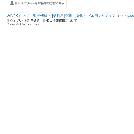
WIN2Kトップ
製品情報
[業務用]空調・換気
ビル用マルチエアコン
[本