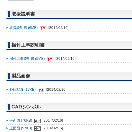
取扱説明書
取扱説明書 (6MB)
[2014/02/16]
据付工事説明書
据付工事説明書 (5MB)
[2014/02/16]
製品画像
外観写真 (17KB)
[2014/02/16]
CADシンボル
平面図 (76KB)
[2014/02/16]
正面図 (57KB)
[2014/02/16]